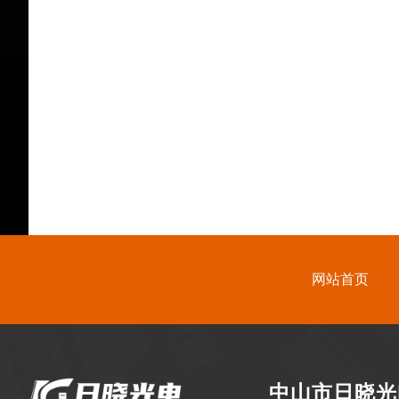
网站首页
中山市日晓光