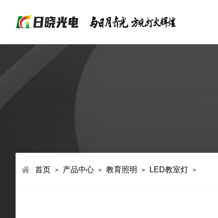
首页
产品中心
教育照明
LED教室灯
>
>
>
>