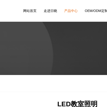
网站首页
走进日晓
产品中心
OEM/ODM定
LED教室照明