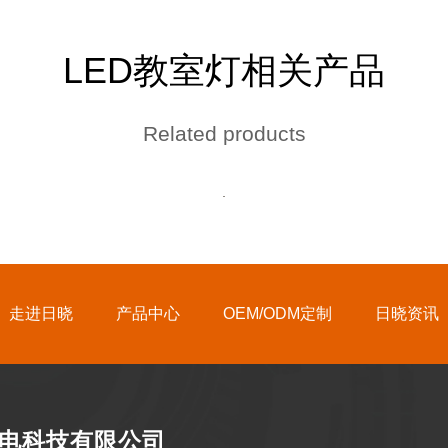
LED教室灯相关产品
Related products
走进日晓
产品中心
OEM/ODM定制
日晓资讯
电科技有限公司