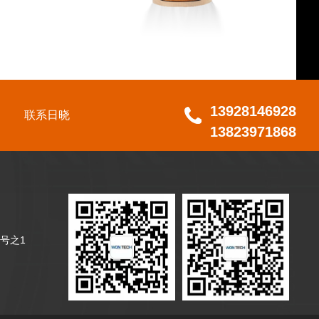
13928146928
联系日晓
13823971868
号之1