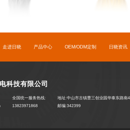
走进日晓
产品中心
OEM/ODM定制
日晓资讯
电科技有限公司
全国统一服务热线:
地址:中山市古镇曹三创业园华泰东路南4
n
13823971868
邮编:342399