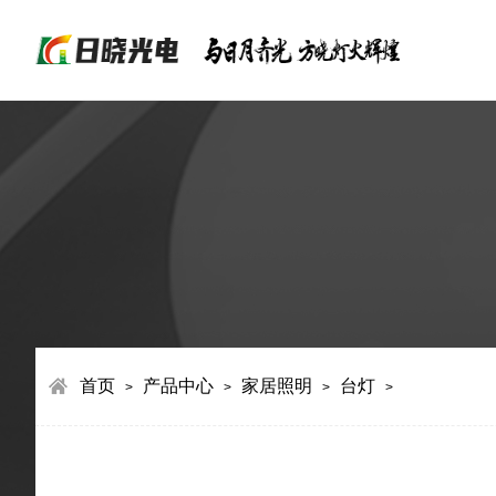
首页
产品中心
家居照明
台灯
>
>
>
>