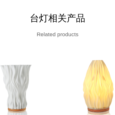
台灯相关产品
Related products