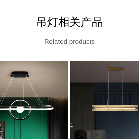
吊灯相关产品
Related products