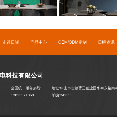
走进日晓
产品中心
OEM/ODM定制
日晓资讯
电科技有限公司
全国统一服务热线:
地址:中山市古镇曹三创业园华泰东路南4
n
13823971868
邮编:342399