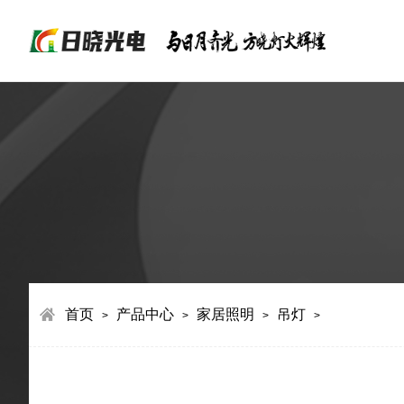
首页
产品中心
家居照明
吊灯
>
>
>
>