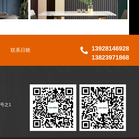
13928146928
联系日晓
13823971868
号之1