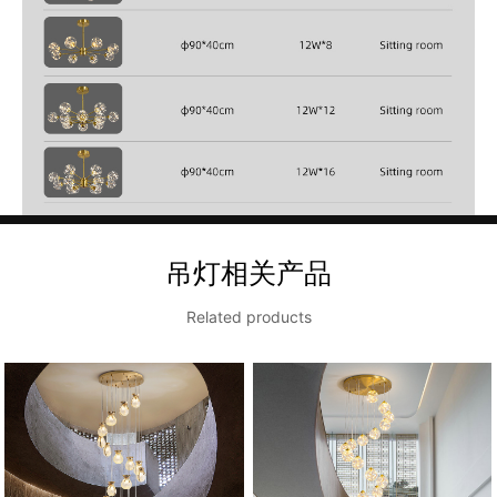
吊灯相关产品
Related products