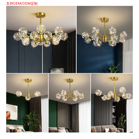
支持OEM/ODM定制