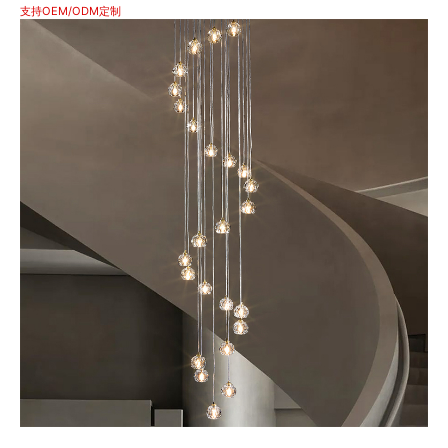
支持OEM/ODM定制