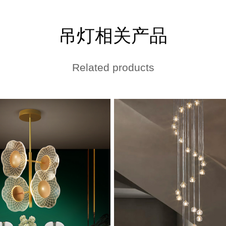
吊灯相关产品
Related products