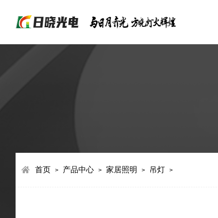
首页
产品中心
家居照明
吊灯
>
>
>
>